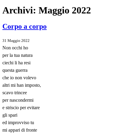
Archivi:
Maggio 2022
Corpo a corpo
31 Maggio 2022
Non occhi ho
per la tua natura
ciechi li ha resi
questa guerra
che io non volevo
altri mi han imposto,
scavo trincee
per nascondermi
e striscio per evitare
gli spari
ed improvviso tu
mi appari di fronte