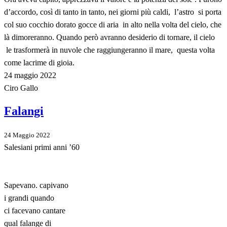
d’accordo, così di tanto in tanto, nei giorni più caldi, l’astro si porta
col suo cocchio dorato gocce di aria in alto nella volta del cielo, che
là dimoreranno. Quando però avranno desiderio di tornare, il cielo
le trasformerà in nuvole che raggiungeranno il mare, questa volta
come lacrime di gioia.
24 maggio 2022
Ciro Gallo
Falangi
24 Maggio 2022
Salesiani primi anni ’60
Sapevano. capivano
i grandi quando
ci facevano cantare
qual falange di