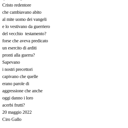
Cristo redentore
che cambiavano abito
al mite uomo dei vangeli
e lo vestivano da guerriero
del vecchio testamento?
forse che aveva predicato
un esercito di arditi
pronti alla guerra?
Sapevano
i nostri precettori
capivano che quelle
erano parole di
aggressione che anche
oggi danno i loro
acerbi frutti?
20 maggio 2022
Ciro Gallo