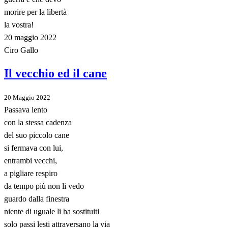
morire per la libertà
la vostra!
20 maggio 2022
Ciro Gallo
Il vecchio ed il cane
20 Maggio 2022
Passava lento
con la stessa cadenza
del suo piccolo cane
si fermava con lui,
entrambi vecchi,
a pigliare respiro
da tempo più non li vedo
guardo dalla finestra
niente di uguale li ha sostituiti
solo passi lesti attraversano la via