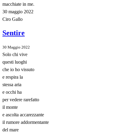
macchiate in me.
30 maggio 2022
Ciro Gallo
Sentire
30 Maggio 2022
Solo chi vive
questi luoghi
che io ho vissuto
e respira la
stessa aria
e occhi ha
per vedere rarefatto
il monte
e ascolta accarezzante
il rumore addormentante
del mare