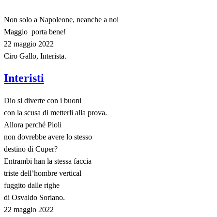
Non solo a Napoleone, neanche a noi
Maggio porta bene!
22 maggio 2022
Ciro Gallo, Interista.
Interisti
Dio si diverte con i buoni
con la scusa di metterli alla prova.
Allora perché Pioli
non dovrebbe avere lo stesso
destino di Cuper?
Entrambi han la stessa faccia
triste dell’hombre vertical
fuggito dalle righe
di Osvaldo Soriano.
22 maggio 2022