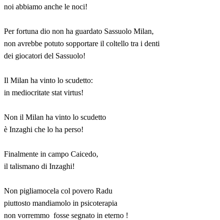
noi abbiamo anche le noci!
Per fortuna dio non ha guardato Sassuolo Milan,
non avrebbe potuto sopportare il coltello tra i denti
dei giocatori del Sassuolo!
Il Milan ha vinto lo scudetto:
in mediocritate stat virtus!
Non il Milan ha vinto lo scudetto
è Inzaghi che lo ha perso!
Finalmente in campo Caicedo,
il talismano di Inzaghi!
Non pigliamocela col povero Radu
piuttosto mandiamolo in psicoterapia
non vorremmo fosse segnato in eterno !