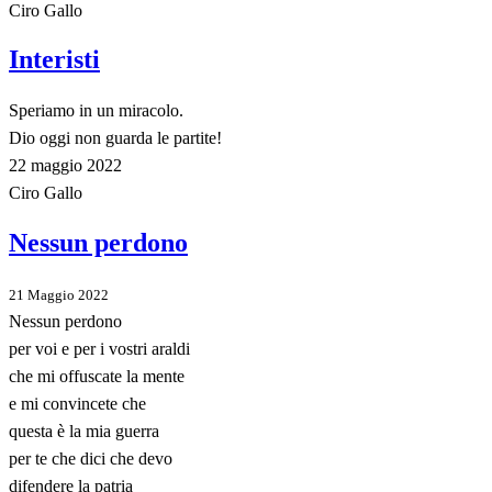
Ciro Gallo
Interisti
Speriamo in un miracolo.
Dio oggi non guarda le partite!
22 maggio 2022
Ciro Gallo
Nessun perdono
21 Maggio 2022
Nessun perdono
per voi e per i vostri araldi
che mi offuscate la mente
e mi convincete che
questa è la mia guerra
per te che dici che devo
difendere la patria