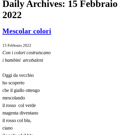
Daily Archives:
15 Febbraio
2022
Mescolar colori
15 Febbraio 2022
Con i colori costruiscano
i bambini arcobaleni
Oggi da vecchio
ho scoperto
che il giallo ottengo
mescolando
il rosso col verde
magenta diventano
il rosso col blu,
ciano